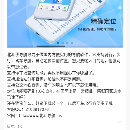
北斗侠导航致力于做国内方便实用的导航软件，它支持骑行，步
行，驾车导航，自动定位当前位置，您只要输入目的地，他就可
以带您过去。
支持停车场查询功能，再也不用担心车停哪里了。
支持加油站分布查询，加油也不再是问题。
支持公交地铁查询，没车的朋友也可以下载使用哦。
定位功能精确到10米以内，在国际上是非常精准，感慨国家进步
迅速了吧？
还在犹豫什么，赶紧下载装一个，以后开车出行方便多了哦。
客服QQ：2103917076
官网：http://www.北斗导航.ink
版本：1.0