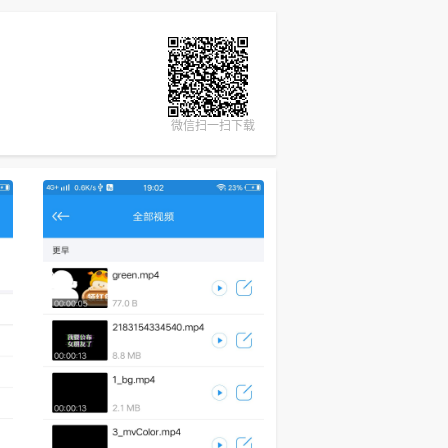
微信扫一扫下载