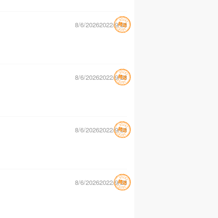
8/6/20262022/9/28
8/6/20262022/9/28
8/6/20262022/9/28
8/6/20262022/9/28