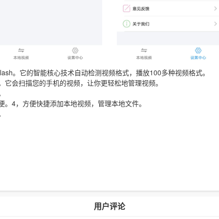
flash。它的智能核心技术自动检测视频格式，播放100多种视频格式。
。它会扫描您的手机的视频，让你更轻松地管理视频。
。
便。4，方便快捷添加本地视频，管理本地文件。
。
用户评论